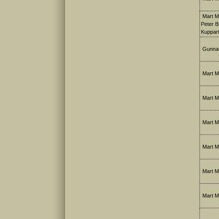
Mart Me
Peter B
Kuppart
Gunnar
Mart M
Mart M
Mart Me
Mart M
Mart Me
Mart M