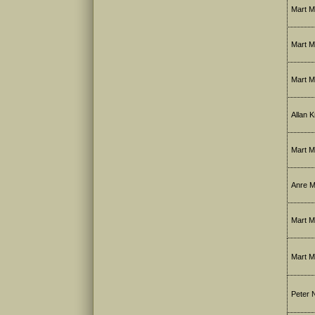
Mart M
Mart M
Mart M
Allan Kr
Mart M
Anre M
Mart M
Mart Me
Peter N