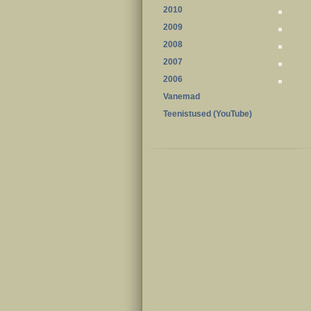
2010
2009
2008
2007
2006
Vanemad
Teenistused (YouTube)