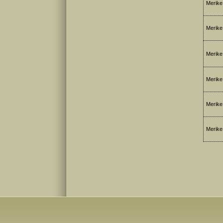
Merike 
Merike 
Merike 
Merike 
Merike 
Merike 