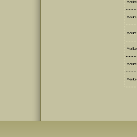
Merike 
Merike 
Merike 
Merike 
Merike 
Merike 